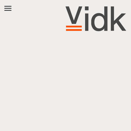
EN
NL
FR
العربية
فارسی
أبحث عن مساعدة