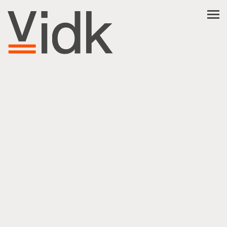
NL
EN
FR
العربية
فارسی
ABOUT VIDK