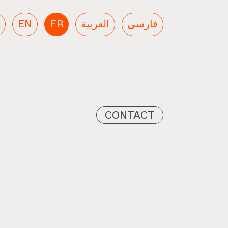
EN
FR
العربية
فارسی
CONTACT