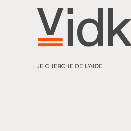
JE CHERCHE DE L’AIDE