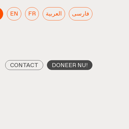
EN
FR
العربية
فارسی
CONTACT
DONEER NU!