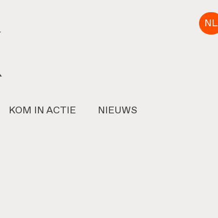
NL
KOM IN ACTIE
NIEUWS