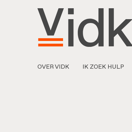
OVER VIDK
IK ZOEK HULP