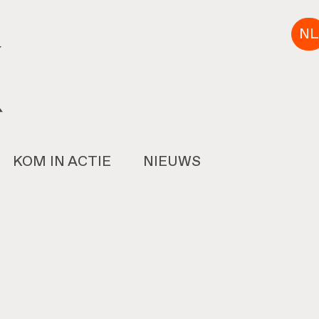
NL
KOM IN ACTIE
NIEUWS