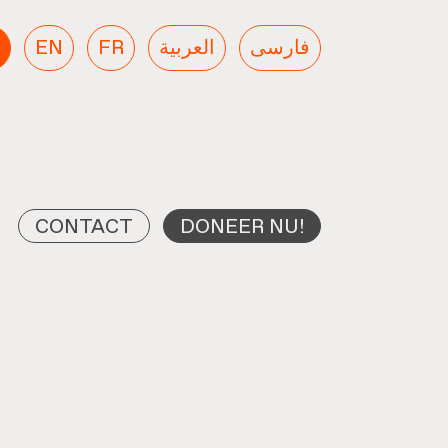
EN
FR
العربية
فارسی
CONTACT
DONEER NU!