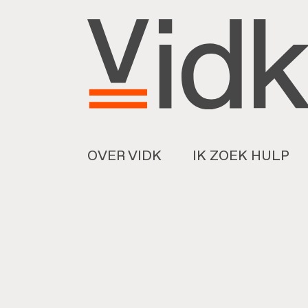
OVER VIDK
IK ZOEK HULP