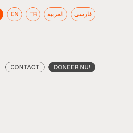
EN
FR
العربية
فارسی
CONTACT
DONEER NU!