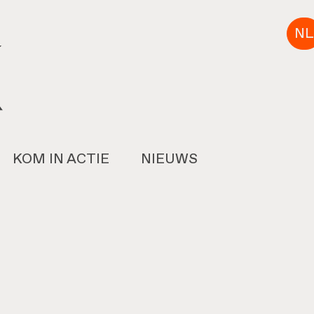
NL
KOM IN ACTIE
NIEUWS