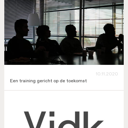
10.11.2020
Een training gericht op de toekomst