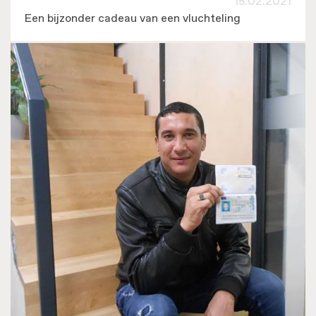
15.02.2021
Een bijzonder cadeau van een vluchteling