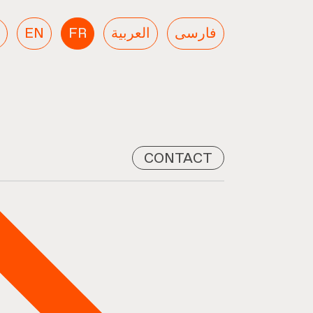
EN
FR
العربية
فارسی
CONTACT