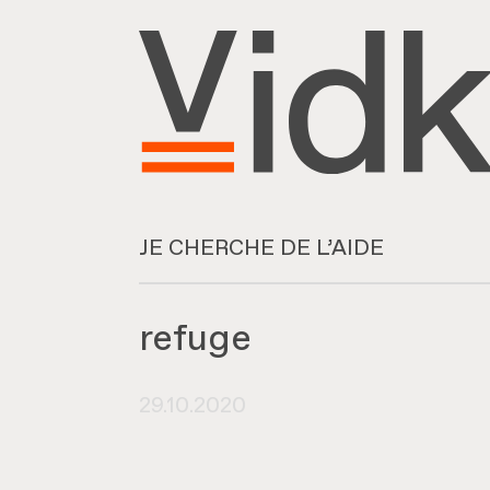
JE CHERCHE DE L’AIDE
refuge
29.10.2020