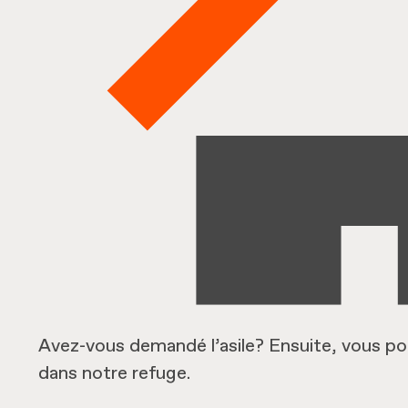
Avez-vous demandé l’asile? Ensuite, vous pou
dans notre refuge.