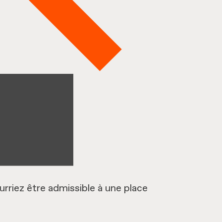
rriez être admissible à une place